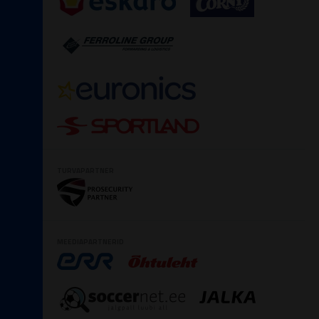
TURVAPARTNER
MEEDIAPARTNERID